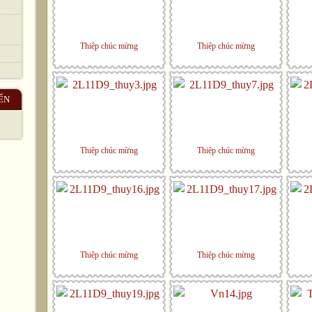
Thiệp chúc mừng
Thiệp chúc mừng
ẾN
Thiệp chúc mừng
Thiệp chúc mừng
Thiệp chúc mừng
Thiệp chúc mừng