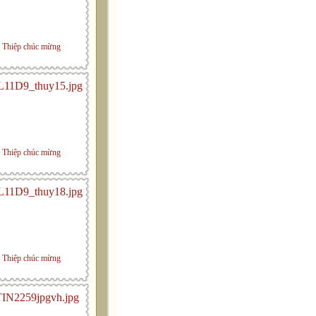
Thiệp chúc mừng
Thiệp chúc mừng
Thiệp chúc mừng