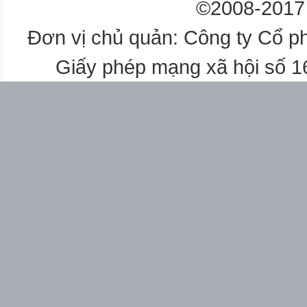
©2008-2017 
Đơn vị chủ quản: Công ty Cổ p
Giấy phép mạng xã hội số 