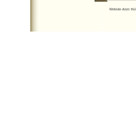
Website được thừ